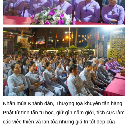
Nhân mùa Khánh đản, Thượng tọa khuyến tấn hàng
Phật tử tinh tấn tu học, giữ gìn năm giới, tích cực làm
các việc thiện và lan tỏa những giá trị tốt đẹp của