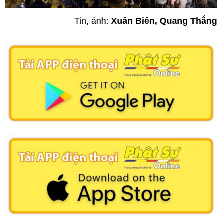
Tin, ảnh:
Xuân Biên, Quang Thắng