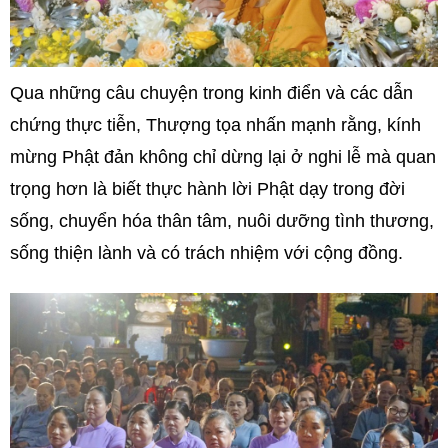
Qua những câu chuyện trong kinh điển và các dẫn
chứng thực tiễn, Thượng tọa nhấn mạnh rằng, kính
mừng Phật đản không chỉ dừng lại ở nghi lễ mà quan
trọng hơn là biết thực hành lời Phật dạy trong đời
sống, chuyển hóa thân tâm, nuôi dưỡng tình thương,
sống thiện lành và có trách nhiệm với cộng đồng.