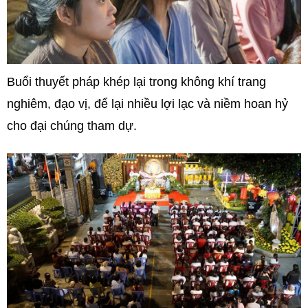
Buổi thuyết pháp khép lại trong không khí trang
nghiêm, đạo vị, để lại nhiều lợi lạc và niềm hoan hỷ
cho đại chúng tham dự.