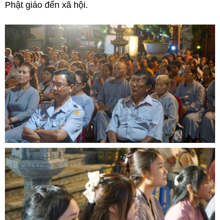
Phật giáo đến xã hội.