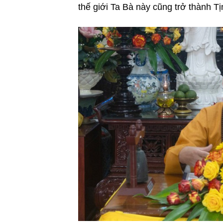
thế giới Ta Bà này cũng trở thành Tị