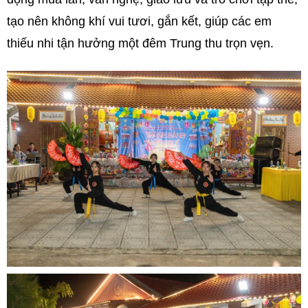
tạo nên không khí vui tươi, gắn kết, giúp các em
thiếu nhi tận hưởng một đêm Trung thu trọn vẹn.