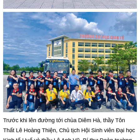
Trước khi lên đường tới chùa Diêm Hà, thầy Tôn
Thất Lê Hoàng Thiện, Chủ tịch Hội Sinh viên Đại học