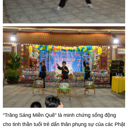
“Trăng Sáng Miền Quê” là minh chứng sống động
cho tinh thần tuổi trẻ dấn thân phụng sự của các Phật