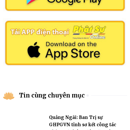
Tin cùng chuyên mục
Quảng Ngãi: Ban Trị sự
GHPGVN tỉnh sơ kết công tác