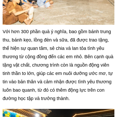
Với hơn 300 phần quà ý nghĩa, bao gồm bánh trung
thu, bánh kẹo, lồng đèn và sữa, đã được trao tặng,
thể hiện sự quan tâm, sẻ chia và lan tỏa tình yêu
thương từ cộng đồng đến các em nhỏ. Bên cạnh quà
tặng vật chất, chương trình còn là nguồn động viên
tinh thần to lớn, giúp các em nuôi dưỡng ước mơ, tự
tin vào bản thân và cảm nhận được tình yêu thương
luôn bao quanh, từ đó có thêm động lực trên con
đường học tập và trưởng thành.