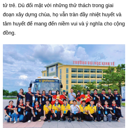
tử trẻ. Dù đối mặt với những thử thách trong giai
đoạn xây dựng chùa, họ vẫn tràn đầy nhiệt huyết và
tâm huyết để mang đến niềm vui và ý nghĩa cho cộng
đồng.