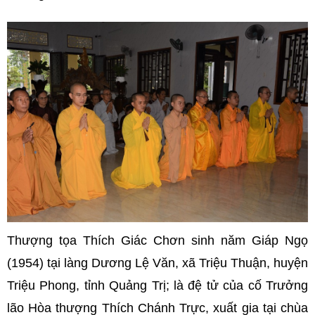
Thượng tọa Thích Giác Chơn sinh năm Giáp Ngọ
(1954) tại làng Dương Lệ Văn, xã Triệu Thuận, huyện
Triệu Phong, tỉnh Quảng Trị; là đệ tử của cố Trưởng
lão Hòa thượng Thích Chánh Trực, xuất gia tại chùa