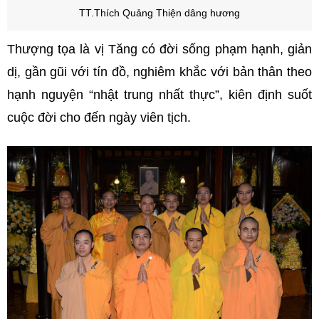
TT.Thích Quảng Thiện dâng hương
Thượng tọa là vị Tăng có đời sống phạm hạnh, giản
dị, gần gũi với tín đồ, nghiêm khắc với bản thân theo
hạnh nguyện “nhật trung nhất thực”, kiên định suốt
cuộc đời cho đến ngày viên tịch.