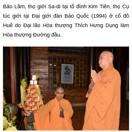
Bảo Lâm, thọ giới Sa-di tại tổ đình Kim Tiên, thọ Cụ
túc giới tại Đại giới đàn Báo Quốc (1994) ở cố đô
Huế do Đại lão Hòa thượng Thích Hưng Dụng làm
Hòa thượng Đường đầu.