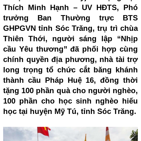
Thích Minh Hạnh – UV HĐTS, Phó
trưởng Ban Thường trực BTS
GHPGVN tỉnh Sóc Trăng, trụ trì chùa
Thiên Thới, người sáng lập “Nhịp
cầu Yêu thương” đã phối hợp cùng
chính quyền địa phương, nhà tài trợ
long trọng tổ chức cắt băng khánh
thành cầu Pháp Huệ 16, đồng thời
tặng 100 phần quà cho người nghèo,
100 phần cho học sinh nghèo hiếu
học tại huyện Mỹ Tú, tỉnh Sóc Trăng.