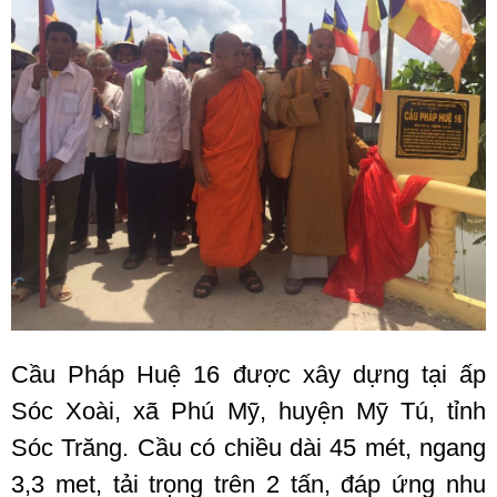
Cầu Pháp Huệ 16 được xây dựng tại ấp
Sóc Xoài, xã Phú Mỹ, huyện Mỹ Tú, tỉnh
Sóc Trăng. Cầu có chiều dài 45 mét, ngang
3,3 met, tải trọng trên 2 tấn, đáp ứng nhu