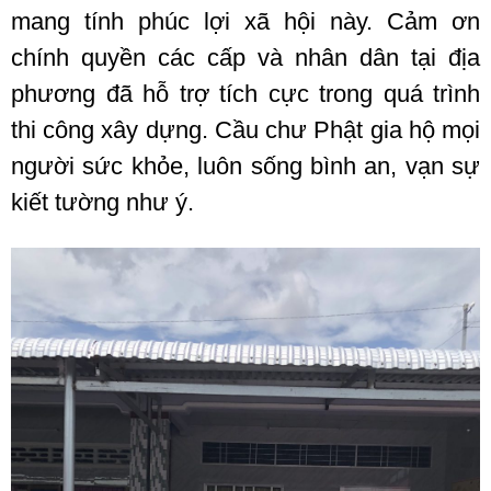
mang tính phúc lợi xã hội này. Cảm ơn
chính quyền các cấp và nhân dân tại địa
phương đã hỗ trợ tích cực trong quá trình
thi công xây dựng. Cầu chư Phật gia hộ mọi
người sức khỏe, luôn sống bình an, vạn sự
kiết tường như ý.