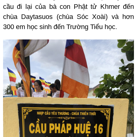
cầu đi lại của bà con Phật tử Khmer đến
chùa Daytasuos (chùa Sóc Xoài) và hơn
300 em học sinh đến Trường Tiểu học.