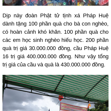
Dịp này đoàn Phật tử tịnh xá Pháp Huệ
dành tặng 100 phần quà cho bà con nghèo,
có hoàn cảnh khó khăn. 100 phần quà cho
các em học sinh nghèo hiếu học. 200 phần
quà trị giá 30.000.000 đồng, cầu Pháp Huệ
16 trị giá 400.000.000 đồng. Như vậy tổng
trị giá của cầu và quà là 430.000.000 đồng.