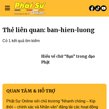
Thẻ liên quan: ban-hien-luong
Có 1 kết quả tìm kiếm
Hiểu về chữ “Bạn” trong đạo
Phật
QUAN TÂM & HỖ TRỢ
Phật Sự Online với chủ trương “Nhanh chóng – Kịp
thời – chính xác và Nhân văn” đăng tải các hoạt động