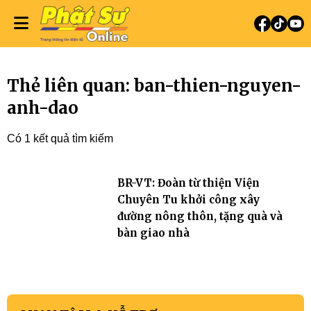
Thẻ liên quan: ban-thien-nguyen-
anh-dao
Có 1 kết quả tìm kiếm
BR-VT: Đoàn từ thiện Viện
Chuyên Tu khởi công xây
đường nông thôn, tặng quà và
bàn giao nhà