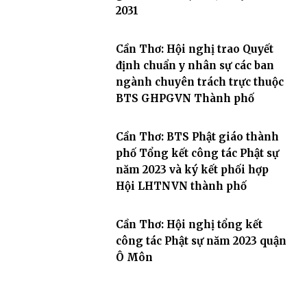
2031
Cần Thơ: Hội nghị trao Quyết
định chuẩn y nhân sự các ban
ngành chuyên trách trực thuộc
BTS GHPGVN Thành phố
Cần Thơ: BTS Phật giáo thành
phố Tổng kết công tác Phật sự
năm 2023 và ký kết phối hợp
Hội LHTNVN thành phố
Cần Thơ: Hội nghị tổng kết
công tác Phật sự năm 2023 quận
Ô Môn