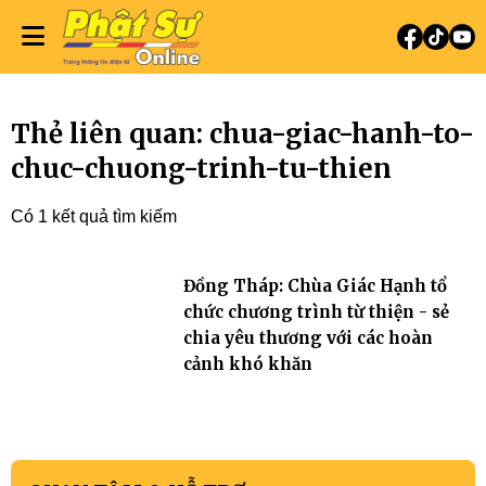
Thẻ liên quan: chua-giac-hanh-to-
chuc-chuong-trinh-tu-thien
Có 1 kết quả tìm kiếm
Đồng Tháp: Chùa Giác Hạnh tổ
chức chương trình từ thiện - sẻ
chia yêu thương với các hoàn
cảnh khó khăn