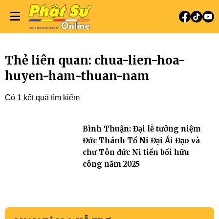
Thẻ liên quan: chua-lien-hoa-
huyen-ham-thuan-nam
Có 1 kết quả tìm kiếm
Bình Thuận: Đại lễ tưởng niệm
Đức Thánh Tổ Ni Đại Ái Đạo và
chư Tôn đức Ni tiền bối hữu
công năm 2025