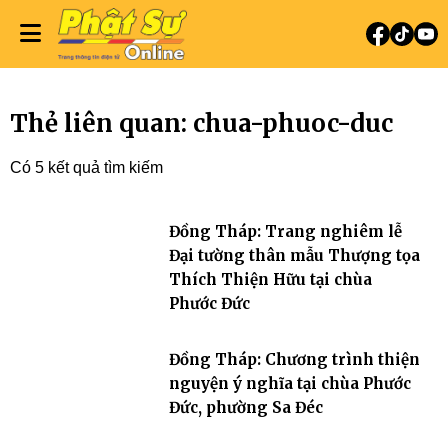
Thẻ liên quan: chua-phuoc-duc
Có 5 kết quả tìm kiếm
Đồng Tháp: Trang nghiêm lễ
Đại tường thân mẫu Thượng tọa
Thích Thiện Hữu tại chùa
Phước Đức
Đồng Tháp: Chương trình thiện
nguyện ý nghĩa tại chùa Phước
Đức, phường Sa Đéc