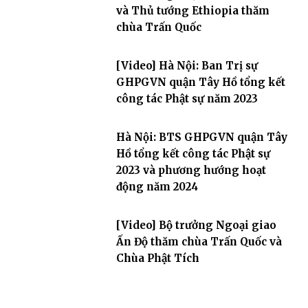
và Thủ tướng Ethiopia thăm
chùa Trấn Quốc
[Video] Hà Nội: Ban Trị sự
GHPGVN quận Tây Hồ tổng kết
công tác Phật sự năm 2023
Hà Nội: BTS GHPGVN quận Tây
Hồ tổng kết công tác Phật sự
2023 và phương hướng hoạt
động năm 2024
[Video] Bộ trưởng Ngoại giao
Ấn Độ thăm chùa Trấn Quốc và
Chùa Phật Tích