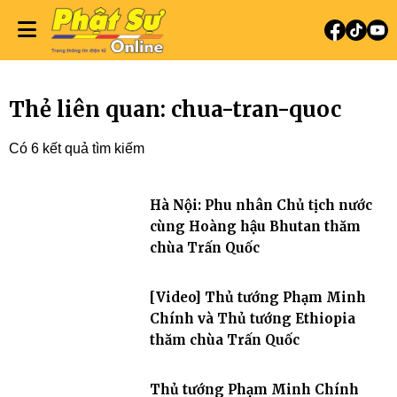
Thẻ liên quan: chua-tran-quoc
Có 6 kết quả tìm kiếm
Hà Nội: Phu nhân Chủ tịch nước
cùng Hoàng hậu Bhutan thăm
chùa Trấn Quốc
[Video] Thủ tướng Phạm Minh
Chính và Thủ tướng Ethiopia
thăm chùa Trấn Quốc
Thủ tướng Phạm Minh Chính