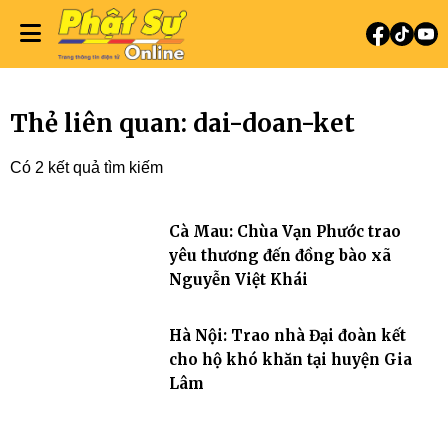
Thẻ liên quan: dai-doan-ket
Có 2 kết quả tìm kiếm
Cà Mau: Chùa Vạn Phước trao
yêu thương đến đồng bào xã
Nguyễn Việt Khái
Hà Nội: Trao nhà Đại đoàn kết
cho hộ khó khăn tại huyện Gia
Lâm