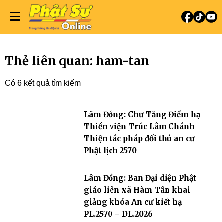
Thẻ liên quan: ham-tan
Có 6 kết quả tìm kiếm
Lâm Đồng: Chư Tăng Điểm hạ
Thiền viện Trúc Lâm Chánh
Thiện tác pháp đối thú an cư
Phật lịch 2570
Lâm Đồng: Ban Đại diện Phật
giáo liên xã Hàm Tân khai
giảng khóa An cư kiết hạ
PL.2570 – DL.2026