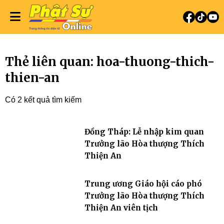
Thẻ liên quan: hoa-thuong-thich-
thien-an
Có 2 kết quả tìm kiếm
Đồng Tháp: Lễ nhập kim quan
Trưởng lão Hòa thượng Thích
Thiện An
Trung ương Giáo hội cáo phó
Trưởng lão Hòa thượng Thích
Thiện An viên tịch