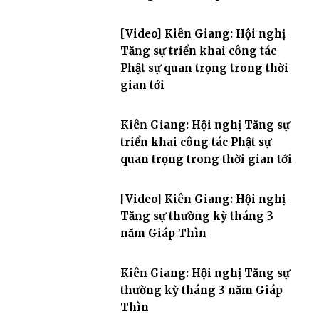
[Video] Kiên Giang: Hội nghị
Tăng sự triển khai công tác
Phật sự quan trọng trong thời
gian tới
Kiên Giang: Hội nghị Tăng sự
triển khai công tác Phật sự
quan trọng trong thời gian tới
[Video] Kiên Giang: Hội nghị
Tăng sự thường kỳ tháng 3
năm Giáp Thìn
Kiên Giang: Hội nghị Tăng sự
thường kỳ tháng 3 năm Giáp
Thìn