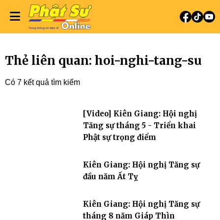
Thẻ liên quan: hoi-nghi-tang-su
Có 7 kết quả tìm kiếm
[Video] Kiên Giang: Hội nghị
Tăng sự tháng 5 - Triển khai
Phật sự trọng điểm
Kiên Giang: Hội nghị Tăng sự
đầu năm Ất Tỵ
Kiên Giang: Hội nghị Tăng sự
tháng 8 năm Giáp Thìn