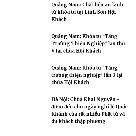
Quảng Nam: Chất liệu an lành
từ khóa tu tại Linh Sơn Hội
Khách
Quảng Nam: Khóa tu “Tăng
Trưởng Thiện Nghiệp” lần thứ
V tại chùa Hội Khách
Quảng Nam: Khóa tu “Tăng
trưởng thiện nghiệp” lần 3 tại
chùa Hội Khách
Hà Nội: Chùa Khai Nguyên -
điểm đến cho ngày nghỉ lễ Quốc
Khánh của rất nhiều Phật tử và
du khách thập phương