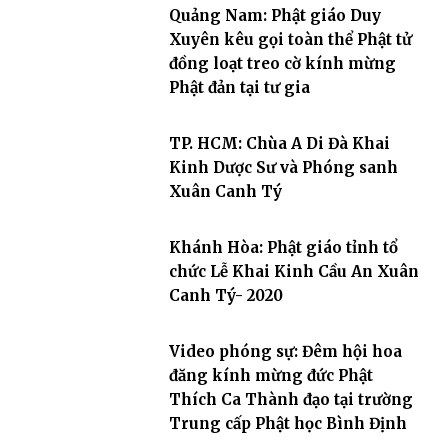
Quảng Nam: Phật giáo Duy
Xuyên kêu gọi toàn thể Phật tử
đồng loạt treo cờ kính mừng
Phật đản tại tư gia
TP. HCM: Chùa A Di Đà Khai
Kinh Dược Sư và Phóng sanh
Xuân Canh Tý
Khánh Hòa: Phật giáo tỉnh tổ
chức Lễ Khai Kinh Cầu An Xuân
Canh Tý- 2020
Video phóng sự: Đêm hội hoa
đăng kính mừng đức Phật
Thích Ca Thành đạo tại trường
Trung cấp Phật học Bình Định