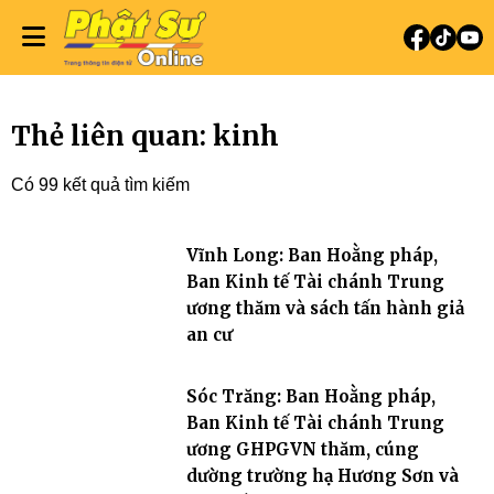
Thẻ liên quan: kinh
Có 99 kết quả tìm kiếm
Vĩnh Long: Ban Hoằng pháp,
Ban Kinh tế Tài chánh Trung
ương thăm và sách tấn hành giả
an cư
Sóc Trăng: Ban Hoằng pháp,
Ban Kinh tế Tài chánh Trung
ương GHPGVN thăm, cúng
dường trường hạ Hương Sơn và