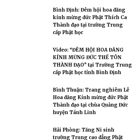
Bình Định: Đêm hội hoa đăng
kính mừng đức Phật Thích Ca
Thành đạo tại trường Trung
cấp Phật học
Video: “ĐÊM HỘI HOA ĐĂNG
KÍNH MỪNG ĐỨC THẾ TÔN
THÀNH ĐẠO” tại Trường Trung
cấp Phật học tỉnh Bình Định
Bình Thuận: Trang nghiêm Lễ
Hoa đăng Kính mừng đức Phật
Thành đạo tại chùa Quảng Đức
huyện Tánh Linh
Hải Phòng: Tăng Ni sinh
trường Trung cao đẳng Phật