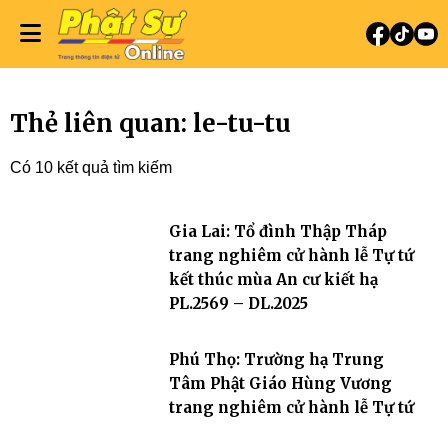
Thẻ liên quan: le-tu-tu
Có 10 kết quả tìm kiếm
Gia Lai: Tổ đình Thập Tháp
trang nghiêm cử hành lễ Tự tứ
kết thúc mùa An cư kiết hạ
PL.2569 – DL.2025
Phú Thọ: Trường hạ Trung
Tâm Phật Giáo Hùng Vương
trang nghiêm cử hành lễ Tự tứ