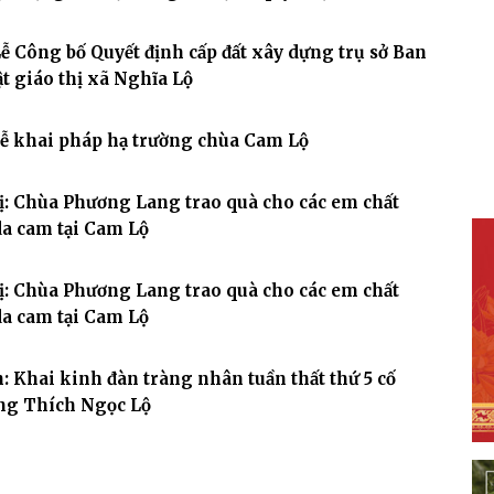
Lễ Công bố Quyết định cấp đất xây dựng trụ sở Ban
ật giáo thị xã Nghĩa Lộ
Lễ khai pháp hạ trường chùa Cam Lộ
: Chùa Phương Lang trao quà cho các em chất
a cam tại Cam Lộ
: Chùa Phương Lang trao quà cho các em chất
a cam tại Cam Lộ
: Khai kinh đàn tràng nhân tuần thất thứ 5 cố
ng Thích Ngọc Lộ