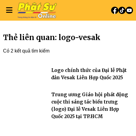
Thẻ liên quan: logo-vesak
Có 2 kết quả tìm kiếm
Logo chính thức của Đại lễ Phật
đản Vesak Liên Hợp Quốc 2025
Trung ương Giáo hội phát động
cuộc thi sáng tác biểu trưng
(logo) Đại lễ Vesak Liên Hợp
Quốc 2025 tại TP.HCM