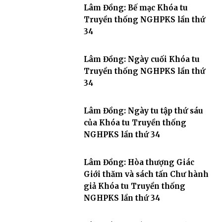
Lâm Đồng: Bế mạc Khóa tu
Truyền thống NGHPKS lần thứ
34
Lâm Đồng: Ngày cuối Khóa tu
Truyền thống NGHPKS lần thứ
34
Lâm Đồng: Ngày tu tập thứ sáu
của Khóa tu Truyền thống
NGHPKS lần thứ 34
Lâm Đồng: Hòa thượng Giác
Giới thăm và sách tấn Chư hành
giả Khóa tu Truyền thống
NGHPKS lần thứ 34