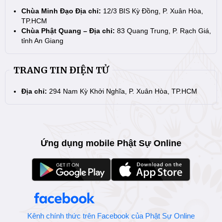
Chùa Minh Đạo Địa chỉ:
12/3 BIS Kỳ Đồng, P. Xuân Hòa,
TP.HCM
Chùa Phật Quang – Địa chỉ:
83 Quang Trung, P. Rạch Giá,
tỉnh An Giang
TRANG TIN ĐIỆN TỬ
Địa chỉ:
294 Nam Kỳ Khởi Nghĩa, P. Xuân Hòa, TP.HCM
Ứng dụng mobile Phật Sự Online
Kênh chính thức trên Facebook của Phật Sự Online