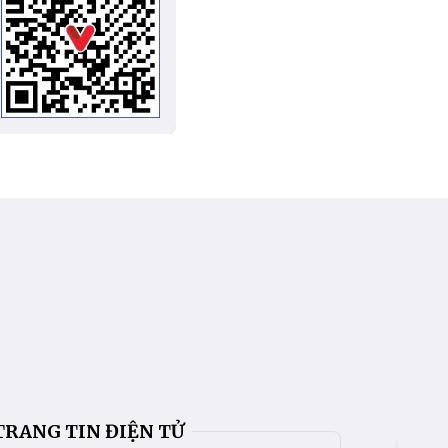
TRANG TIN ĐIỆN TỬ