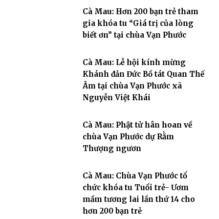
Cà Mau: Hơn 200 bạn trẻ tham
gia khóa tu “Giá trị của lòng
biết ơn” tại chùa Vạn Phước
Cà Mau: Lễ hội kính mừng
Khánh đản Đức Bồ tát Quan Thế
Âm tại chùa Vạn Phước xã
Nguyễn Việt Khái
Cà Mau: Phật tử hân hoan về
chùa Vạn Phước dự Rằm
Thượng ngươn
Cà Mau: Chùa Vạn Phước tổ
chức khóa tu Tuổi trẻ- Ươm
mầm tương lai lần thứ 14 cho
hơn 200 bạn trẻ