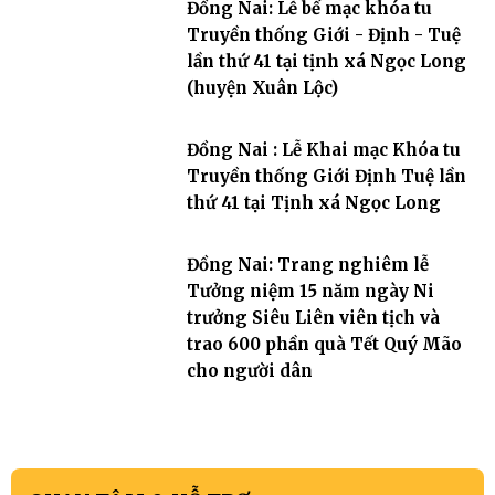
Đồng Nai: Lễ bế mạc khóa tu
Truyền thống Giới - Định - Tuệ
lần thứ 41 tại tịnh xá Ngọc Long
(huyện Xuân Lộc)
Đồng Nai : Lễ Khai mạc Khóa tu
Truyền thống Giới Định Tuệ lần
thứ 41 tại Tịnh xá Ngọc Long
Đồng Nai: Trang nghiêm lễ
Tưởng niệm 15 năm ngày Ni
trưởng Siêu Liên viên tịch và
trao 600 phần quà Tết Quý Mão
cho người dân