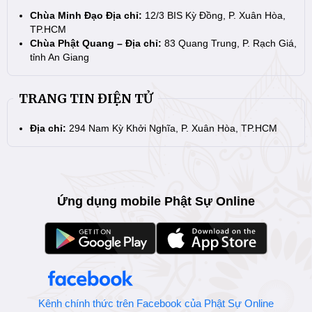
Chùa Minh Đạo Địa chỉ:
12/3 BIS Kỳ Đồng, P. Xuân Hòa,
TP.HCM
Chùa Phật Quang – Địa chỉ:
83 Quang Trung, P. Rạch Giá,
tỉnh An Giang
TRANG TIN ĐIỆN TỬ
Địa chỉ:
294 Nam Kỳ Khởi Nghĩa, P. Xuân Hòa, TP.HCM
Ứng dụng mobile Phật Sự Online
Kênh chính thức trên Facebook của Phật Sự Online