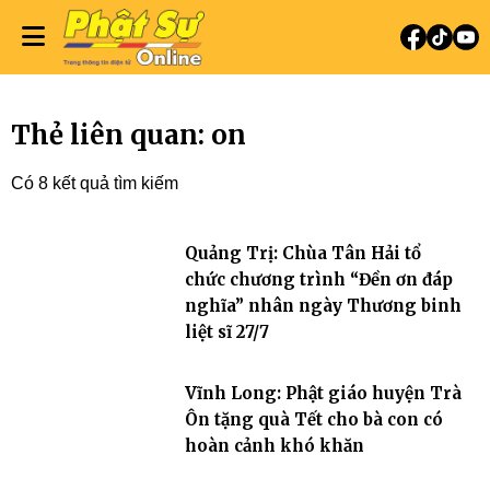
Thẻ liên quan: on
Có 8 kết quả tìm kiếm
Quảng Trị: Chùa Tân Hải tổ
chức chương trình “Đền ơn đáp
nghĩa” nhân ngày Thương binh
liệt sĩ 27/7
Vĩnh Long: Phật giáo huyện Trà
Ôn tặng quà Tết cho bà con có
hoàn cảnh khó khăn