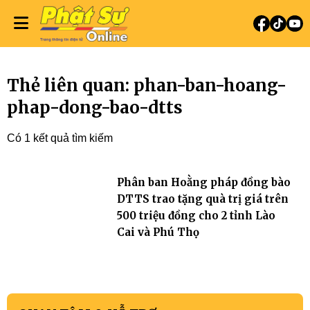
Thẻ liên quan: phan-ban-hoang-
phap-dong-bao-dtts
Có 1 kết quả tìm kiếm
Phân ban Hoằng pháp đồng bào
DTTS trao tặng quà trị giá trên
500 triệu đồng cho 2 tỉnh Lào
Cai và Phú Thọ