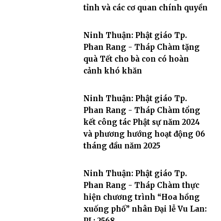
tỉnh và các cơ quan chính quyền
Ninh Thuận: Phật giáo Tp.
Phan Rang - Tháp Chàm tặng
quà Tết cho bà con có hoàn
cảnh khó khăn
Ninh Thuận: Phật giáo Tp.
Phan Rang - Tháp Chàm tổng
kết công tác Phật sự năm 2024
và phương hướng hoạt động 06
tháng đầu năm 2025
Ninh Thuận: Phật giáo Tp.
Phan Rang - Tháp Chàm thực
hiện chương trình “Hoa hồng
xuống phố” nhân Đại lễ Vu Lan:
PL: 2568