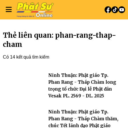
Thẻ liên quan: phan-rang-thap-
cham
Có 14 kết quả tìm kiếm
Ninh Thuận: Phật giáo Tp.
Phan Rang - Tháp Chàm long
trọng tổ chức Đại lễ Phật đản
Vesak PL. 2569 - DL. 2025
Ninh Thuận: Phật giáo Tp.
Phan Rang - Tháp Chàm thăm,
chúc Tết lãnh đạo Phật giáo