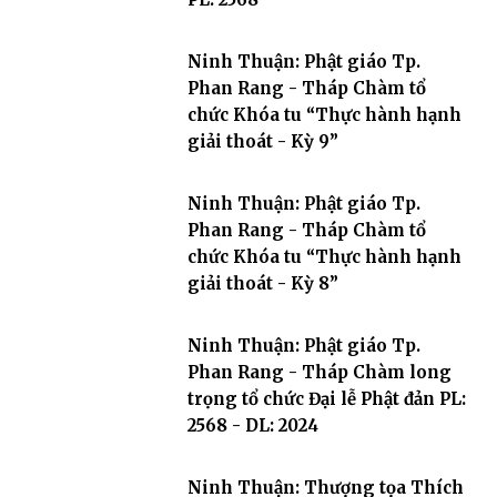
Ninh Thuận: Phật giáo Tp.
Phan Rang - Tháp Chàm tổ
chức Khóa tu “Thực hành hạnh
giải thoát - Kỳ 9”
Ninh Thuận: Phật giáo Tp.
Phan Rang - Tháp Chàm tổ
chức Khóa tu “Thực hành hạnh
giải thoát - Kỳ 8”
Ninh Thuận: Phật giáo Tp.
Phan Rang - Tháp Chàm long
trọng tổ chức Đại lễ Phật đản PL:
2568 - DL: 2024
Ninh Thuận: Thượng tọa Thích