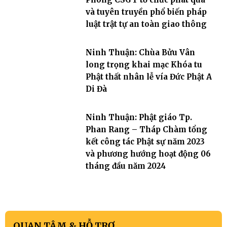
và tuyên truyền phổ biến pháp
luật trật tự an toàn giao thông
Ninh Thuận: Chùa Bửu Vân
long trọng khai mạc Khóa tu
Phật thất nhân lễ vía Đức Phật A
Di Đà
Ninh Thuận: Phật giáo Tp.
Phan Rang – Tháp Chàm tổng
kết công tác Phật sự năm 2023
và phương hướng hoạt động 06
tháng đầu năm 2024
QUAN TÂM & HỖ TRỢ