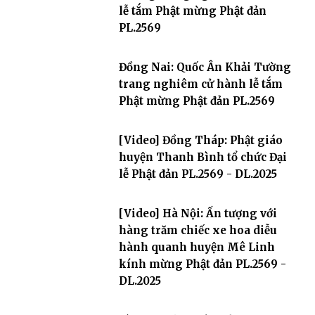
lễ tắm Phật mừng Phật đản
PL.2569
Đồng Nai: Quốc Ân Khải Tường
trang nghiêm cử hành lễ tắm
Phật mừng Phật đản PL.2569
[Video] Đồng Tháp: Phật giáo
huyện Thanh Bình tổ chức Đại
lễ Phật đản PL.2569 - DL.2025
[Video] Hà Nội: Ấn tượng với
hàng trăm chiếc xe hoa diễu
hành quanh huyện Mê Linh
kính mừng Phật đản PL.2569 -
DL.2025