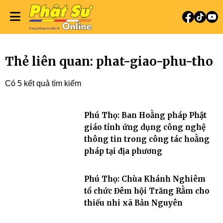
Thẻ liên quan: phat-giao-phu-tho
Có 5 kết quả tìm kiếm
Phú Thọ: Ban Hoằng pháp Phật
giáo tỉnh ứng dụng công nghệ
thông tin trong công tác hoằng
pháp tại địa phương
Phú Thọ: Chùa Khánh Nghiêm
tổ chức Đêm hội Trăng Rằm cho
thiếu nhi xã Bản Nguyên