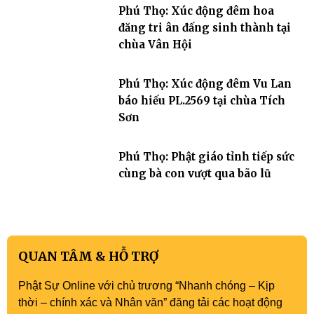
Phú Thọ: Xúc động đêm hoa
đăng tri ân đấng sinh thành tại
chùa Vân Hội
Phú Thọ: Xúc động đêm Vu Lan
báo hiếu PL.2569 tại chùa Tích
Sơn
Phú Thọ: Phật giáo tỉnh tiếp sức
cùng bà con vượt qua bão lũ
QUAN TÂM & HỖ TRỢ
Phật Sự Online với chủ trương “Nhanh chóng – Kịp
thời – chính xác và Nhân văn” đăng tải các hoạt động