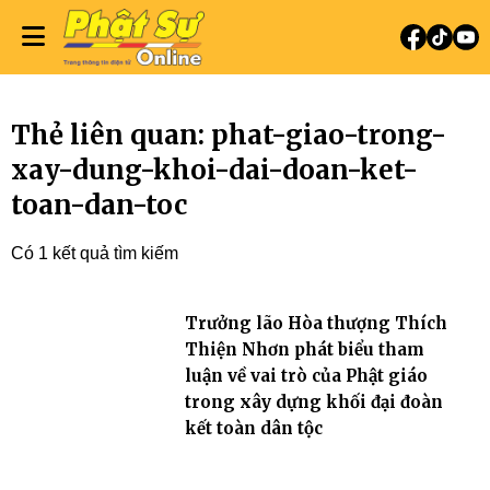
Thẻ liên quan: phat-giao-trong-
xay-dung-khoi-dai-doan-ket-
toan-dan-toc
Có 1 kết quả tìm kiếm
Trưởng lão Hòa thượng Thích
Thiện Nhơn phát biểu tham
luận về vai trò của Phật giáo
trong xây dựng khối đại đoàn
kết toàn dân tộc