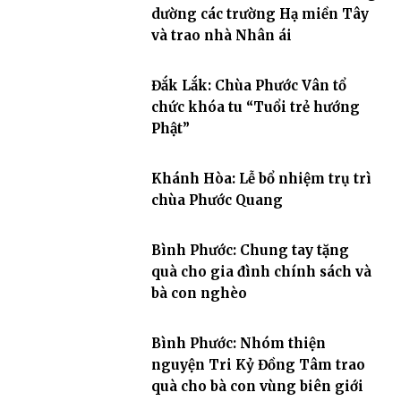
dường các trường Hạ miền Tây
và trao nhà Nhân ái
Đắk Lắk: Chùa Phước Vân tổ
chức khóa tu “Tuổi trẻ hướng
Phật”
Khánh Hòa: Lễ bổ nhiệm trụ trì
chùa Phước Quang
Bình Phước: Chung tay tặng
quà cho gia đình chính sách và
bà con nghèo
Bình Phước: Nhóm thiện
nguyện Tri Kỷ Đồng Tâm trao
quà cho bà con vùng biên giới