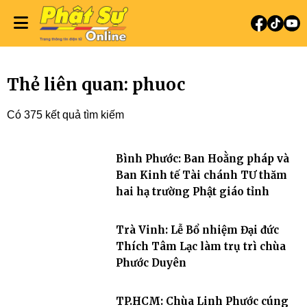
Thẻ liên quan: phuoc
Có 375 kết quả tìm kiếm
Bình Phước: Ban Hoằng pháp và
Ban Kinh tế Tài chánh TƯ thăm
hai hạ trường Phật giáo tỉnh
Trà Vinh: Lễ Bổ nhiệm Đại đức
Thích Tâm Lạc làm trụ trì chùa
Phước Duyên
TP.HCM: Chùa Linh Phước cúng