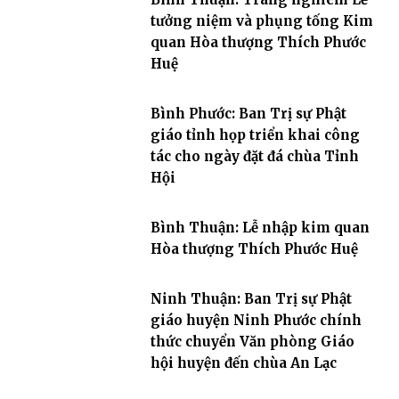
tưởng niệm và phụng tống Kim
quan Hòa thượng Thích Phước
Huệ
Bình Phước: Ban Trị sự Phật
giáo tỉnh họp triển khai công
tác cho ngày đặt đá chùa Tỉnh
Hội
Bình Thuận: Lễ nhập kim quan
Hòa thượng Thích Phước Huệ
Ninh Thuận: Ban Trị sự Phật
giáo huyện Ninh Phước chính
thức chuyển Văn phòng Giáo
hội huyện đến chùa An Lạc