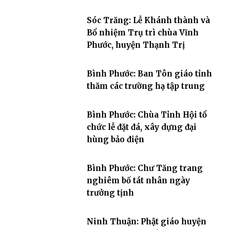
Sóc Trăng: Lễ Khánh thành và
Bổ nhiệm Trụ trì chùa Vĩnh
Phước, huyện Thạnh Trị
Bình Phước: Ban Tôn giáo tỉnh
thăm các trường hạ tập trung
Bình Phước: Chùa Tỉnh Hội tổ
chức lễ đặt đá, xây dựng đại
hùng bảo điện
Bình Phước: Chư Tăng trang
nghiêm bố tát nhân ngày
trưởng tịnh
Ninh Thuận: Phật giáo huyện