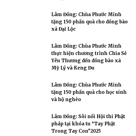
Lâm Đồng: Chùa Phước Minh
tặng 150 phần quà cho đồng bào
xã Đại Lộc
Lâm Đồng: Chùa Phước Minh
thực hiện chương trình Chia Sẻ
Yêu Thương đến đồng bào xã
Mỹ Lý và Keng Đu
Lâm Đồng: Chùa Phước Minh
tặng 150 phần quà cho học sinh
và hộ nghèo
Lâm Đồng: Sôi nổi Hội thi Phật
pháp tại khóa tu “Tay Phật
Trong Tay Con”2025