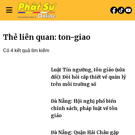
Thẻ liên quan: ton-giao
Có 4 kết quả tìm kiếm
Luật Tín ngưỡng, tôn giáo (sửa
đổi): Đòi hỏi cấp thiết về quản lý
trên môi trường số
Đà Nẵng: Hội nghị phổ biến
chính sách, pháp luật về tôn
giáo
Đà Nẵng: Quận Hải Châu gặp