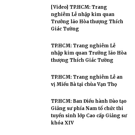
[Video] TP.HCM: Trang
nghiêm Lễ nhập kim quan
Trưởng lão Hòa thượng Thích
Giác Tường
TP.HCM: Trang nghiêm Lễ
nhập kim quan Trưởng lão Hòa
thượng Thích Giác Tường
TP.HCM: Trang nghiêm Lễ an
vị Miếu Bà tại chùa Vạn Thọ
TP.HCM: Ban Điều hành Đào tạo
Giảng sư phía Nam tổ chức thi
tuyển sinh lớp Cao cấp Giảng sư
khóa XIV