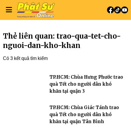
Thẻ liên quan: trao-qua-tet-cho-
nguoi-dan-kho-khan
Có 3 kết quả tìm kiếm
TP.HCM: Chùa Hưng Phước trao
quà Tết cho người dân khó
khăn tại quận 3
TP.HCM: Chùa Giác Tánh trao
quà Tết cho người dân khó
khăn tại quận Tân Bình