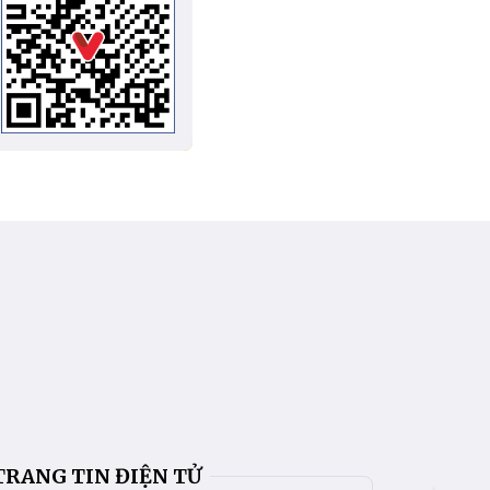
TRANG TIN ĐIỆN TỬ