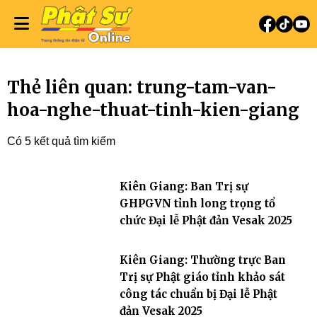
Thẻ liên quan: trung-tam-van-
hoa-nghe-thuat-tinh-kien-giang
Có 5 kết quả tìm kiếm
Kiên Giang: Ban Trị sự
GHPGVN tỉnh long trọng tổ
chức Đại lễ Phật đản Vesak 2025
Kiên Giang: Thường trực Ban
Trị sự Phật giáo tỉnh khảo sát
công tác chuẩn bị Đại lễ Phật
đản Vesak 2025