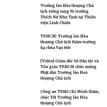
Trưởng lão Hòa thượng Chủ
tịch viếng tang Ni trưởng
Thích Nữ Như Tịnh tại Thiền
viện Linh Chiếu
TP.HCM: Trưởng lão Hòa
thượng Chủ tịch thăm trường
hạ chùa Vạn Đức
[Video] Giám đốc Sở Dân tộc và
Tôn giáo TP.HCM chúc mừng
Phật đản Trưởng lão Hoà
thượng Chủ tịch
Công an TP.Hồ Chí Minh thăm,
chúc Tết Trưởng lão Hòa
thượng Chủ tịch