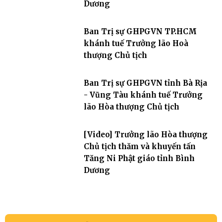
Dương
Ban Trị sự GHPGVN TP.HCM
khánh tuế Trưởng lão Hoà
thượng Chủ tịch
Ban Trị sự GHPGVN tỉnh Bà Rịa
- Vũng Tàu khánh tuế Trưởng
lão Hòa thượng Chủ tịch
[Video] Trưởng lão Hòa thượng
Chủ tịch thăm và khuyến tấn
Tăng Ni Phật giáo tỉnh Bình
Dương