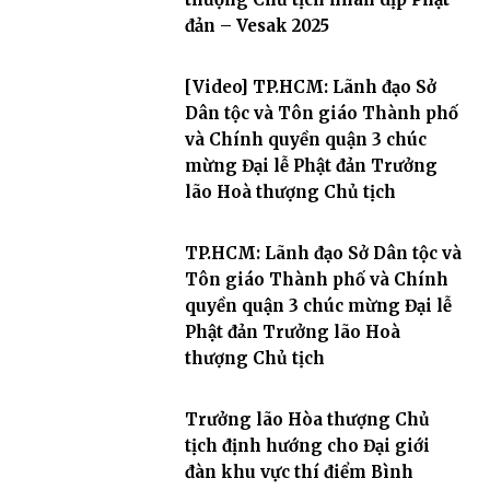
đản – Vesak 2025
[Video] TP.HCM: Lãnh đạo Sở
Dân tộc và Tôn giáo Thành phố
và Chính quyền quận 3 chúc
mừng Đại lễ Phật đản Trưởng
lão Hoà thượng Chủ tịch
TP.HCM: Lãnh đạo Sở Dân tộc và
Tôn giáo Thành phố và Chính
quyền quận 3 chúc mừng Đại lễ
Phật đản Trưởng lão Hoà
thượng Chủ tịch
Trưởng lão Hòa thượng Chủ
tịch định hướng cho Đại giới
đàn khu vực thí điểm Bình