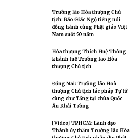
Trưởng lão Hòa thượng Chủ
tịch: Báo Giác Ngộ tiếng nói
đồng hành cùng Phật giáo Việt
Nam suốt 50 năm
Hòa thượng Thích Huệ Thông
khánh tuế Trưởng lão Hòa
thượng Chủ tịch
Đồng Nai: Trưởng lão Hoà
thượng Chủ tịch tác pháp Tự tứ
cùng chư Tăng tại chùa Quốc
Ân Khải Tường
[Video] TP.HCM: Lãnh đạo
Thành ủy thăm Trưởng lão Hòa
thượng Chủ tịch nhân dịp Phật