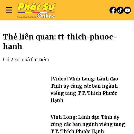
Thẻ liên quan: tt-thich-phuoc-
hanh
Có 2 kết quả tìm kiếm
[Video] Vĩnh Long: Lãnh đạo
Tỉnh ủy cùng các ban ngành
viếng tang TT. Thích Phước
Hạnh
Vĩnh Long: Lãnh đạo Tỉnh ủy
cùng các ban ngành viếng tang
TT. Thích Phước Hạnh