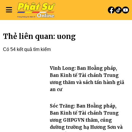
Thẻ liên quan: uong
Có 54 kết quả tìm kiếm
Vĩnh Long: Ban Hoằng pháp,
Ban Kinh tế Tài chánh Trung
ương thăm và sách tấn hành giả
an cư
Sóc Trăng: Ban Hoằng pháp,
Ban Kinh tế Tài chánh Trung
ương GHPGVN thăm, cúng
dường trường hạ Hương Sơn và