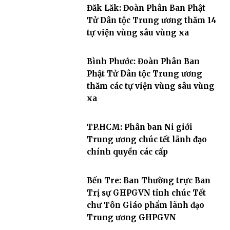
Đăk Lăk: Đoàn Phân Ban Phật
Tử Dân tộc Trung ương thăm 14
tự viện vùng sâu vùng xa
Bình Phước: Đoàn Phân Ban
Phật Tử Dân tộc Trung ương
thăm các tự viện vùng sâu vùng
xa
TP.HCM: Phân ban Ni giới
Trung ương chúc tết lãnh đạo
chính quyền các cấp
Bến Tre: Ban Thường trực Ban
Trị sự GHPGVN tỉnh chúc Tết
chư Tôn Giáo phẩm lãnh đạo
Trung ương GHPGVN