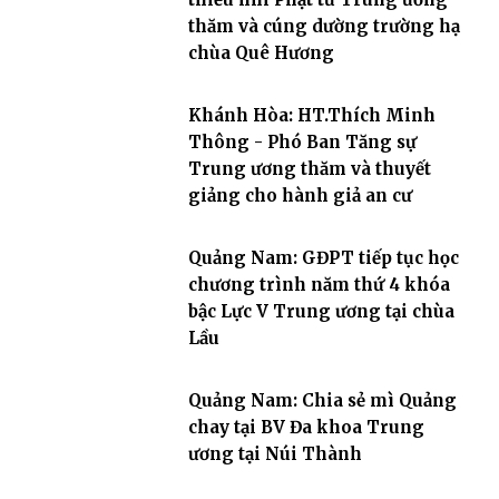
thăm và cúng dường trường hạ
chùa Quê Hương
Khánh Hòa: HT.Thích Minh
Thông - Phó Ban Tăng sự
Trung ương thăm và thuyết
giảng cho hành giả an cư
Quảng Nam: GĐPT tiếp tục học
chương trình năm thứ 4 khóa
bậc Lực V Trung ương tại chùa
Lầu
Quảng Nam: Chia sẻ mì Quảng
chay tại BV Đa khoa Trung
ương tại Núi Thành