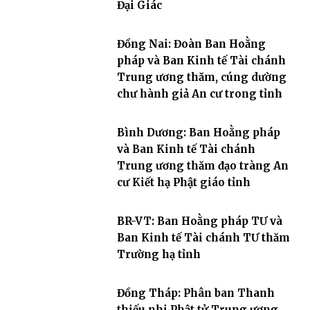
Đại Giác
Đồng Nai: Đoàn Ban Hoằng
pháp và Ban Kinh tế Tài chánh
Trung ương thăm, cúng dường
chư hành giả An cư trong tỉnh
Bình Dương: Ban Hoằng pháp
và Ban Kinh tế Tài chánh
Trung ương thăm đạo tràng An
cư Kiết hạ Phật giáo tỉnh
BR-VT: Ban Hoằng pháp TƯ và
Ban Kinh tế Tài chánh TƯ thăm
Trường hạ tỉnh
Đồng Tháp: Phân ban Thanh
thiếu nhi Phật tử Trung ương