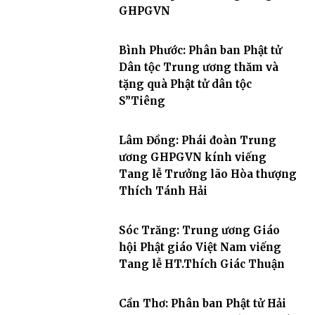
GHPGVN
Bình Phước: Phân ban Phật tử
Dân tộc Trung ương thăm và
tặng quà Phật tử dân tộc
S”Tiêng
Lâm Đồng: Phái đoàn Trung
ương GHPGVN kính viếng
Tang lễ Trưởng lão Hòa thượng
Thích Tánh Hải
Sóc Trăng: Trung ương Giáo
hội Phật giáo Việt Nam viếng
Tang lễ HT.Thích Giác Thuận
Cần Thơ: Phân ban Phật tử Hải