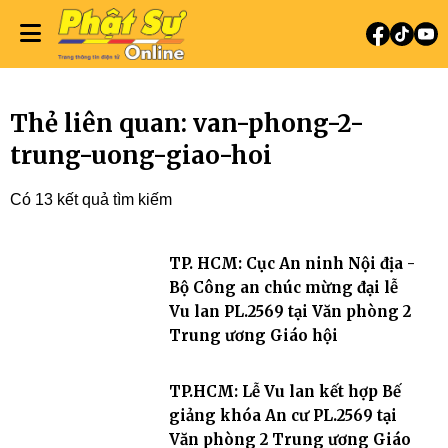
Thẻ liên quan: van-phong-2-
trung-uong-giao-hoi
Có 13 kết quả tìm kiếm
TP. HCM: Cục An ninh Nội địa -
Bộ Công an chúc mừng đại lễ
Vu lan PL.2569 tại Văn phòng 2
Trung ương Giáo hội
TP.HCM: Lễ Vu lan kết hợp Bế
giảng khóa An cư PL.2569 tại
Văn phòng 2 Trung ương Giáo