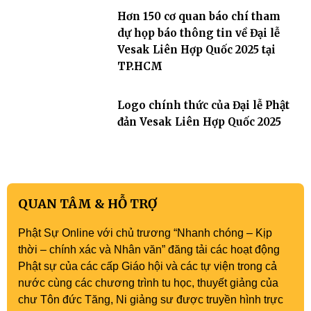
Hơn 150 cơ quan báo chí tham
dự họp báo thông tin về Đại lễ
Vesak Liên Hợp Quốc 2025 tại
TP.HCM
Logo chính thức của Đại lễ Phật
đản Vesak Liên Hợp Quốc 2025
QUAN TÂM & HỖ TRỢ
Phật Sự Online với chủ trương “Nhanh chóng – Kịp
thời – chính xác và Nhân văn” đăng tải các hoạt động
Phật sự của các cấp Giáo hội và các tự viện trong cả
nước cùng các chương trình tu học, thuyết giảng của
chư Tôn đức Tăng, Ni giảng sư được truyền hình trực