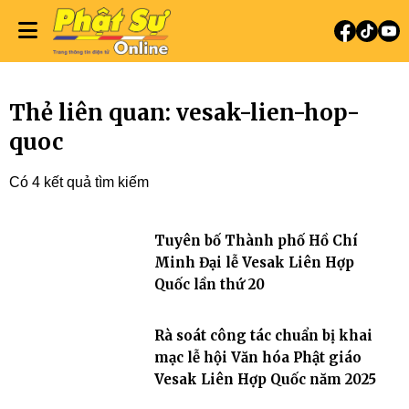
Thẻ liên quan: vesak-lien-hop-
quoc
Có 4 kết quả tìm kiếm
Tuyên bố Thành phố Hồ Chí
Minh Đại lễ Vesak Liên Hợp
Quốc lần thứ 20
Rà soát công tác chuẩn bị khai
mạc lễ hội Văn hóa Phật giáo
Vesak Liên Hợp Quốc năm 2025