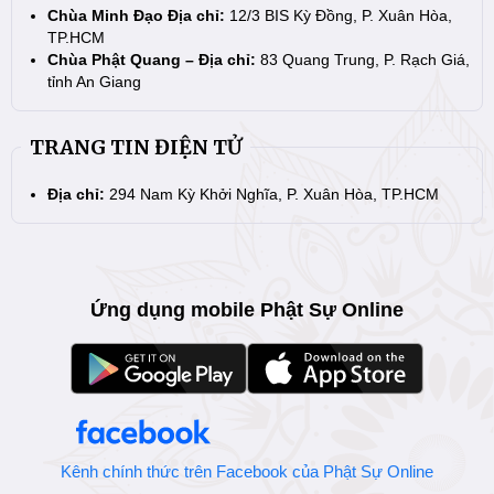
Chùa Minh Đạo Địa chỉ:
12/3 BIS Kỳ Đồng, P. Xuân Hòa,
TP.HCM
Chùa Phật Quang – Địa chỉ:
83 Quang Trung, P. Rạch Giá,
tỉnh An Giang
TRANG TIN ĐIỆN TỬ
Địa chỉ:
294 Nam Kỳ Khởi Nghĩa, P. Xuân Hòa, TP.HCM
Ứng dụng mobile Phật Sự Online
Kênh chính thức trên Facebook của Phật Sự Online