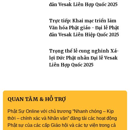
đản Vesak Liên Hợp Quốc 2025
Trực tiếp: Khai mạc triển lãm
Văn hóa Phật giáo - Đại lễ Phật
đản Vesak Liên Hiệp Quốc 2025
Trọng thể lễ cung nghinh Xá-
lợi Đức Phật nhân Đại lễ Vesak
Liên Hợp Quốc 2025
QUAN TÂM & HỖ TRỢ
Phật Sự Online với chủ trương “Nhanh chóng – Kịp
thời – chính xác và Nhân văn” đăng tải các hoạt động
Phật sự của các cấp Giáo hội và các tự viện trong cả