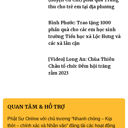
thu cho trẻ em tại địa phương
Bình Phước: Trao tặng 1000
phần quà cho các em học sinh
trường Tiểu học xã Lộc Hưng và
các xã lân cận
[Video] Long An: Chùa Thiên
Châu tổ chức Đêm hội trăng
rằm 2023
QUAN TÂM & HỖ TRỢ
Phật Sự Online với chủ trương “Nhanh chóng – Kịp
thời – chính xác và Nhân văn” đăng tải các hoạt động