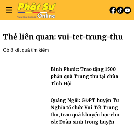
Thẻ liên quan: vui-tet-trung-thu
Có 8 kết quả tìm kiếm
Bình Phước: Trao tặng 1500
phần quà Trung thu tại chùa
Tỉnh Hội
Quảng Ngãi: GĐPT huyện Tư
Nghĩa tổ chức Vui Tết Trung
thu, trao quà khuyến học cho
các Đoàn sinh trong huyện