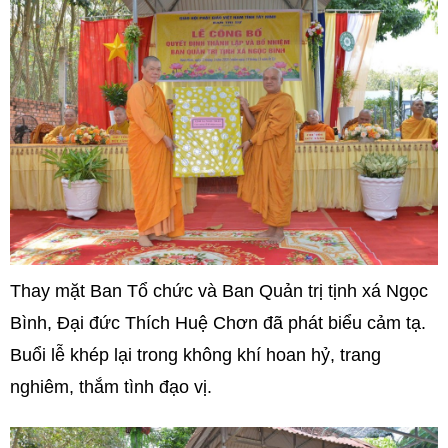
Thay mặt Ban Tổ chức và Ban Quản trị tịnh xá Ngọc
Bình, Đại đức Thích Huệ Chơn đã phát biểu cảm tạ.
Buổi lễ khép lại trong không khí hoan hỷ, trang
nghiêm, thắm tình đạo vị.