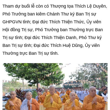
Tham dự buổi lễ còn có Thượng tọa Thích Lệ Duyên,
Phó Trưởng ban kiêm Chánh Thư ký Ban Trị sự
GHPGVN tỉnh; Đại đức Thích Thiện Thức, Ủy viên
Hội đồng Trị sự, Phó Trưởng ban Thường trực Ban
Trị sự tỉnh; Đại đức Thích Thiện Danh, Phó Thư ký
Ban Trị sự tỉnh; Đại đức Thích Huệ Dũng, Ủy viên
Thường trực Ban Trị sự tỉnh.