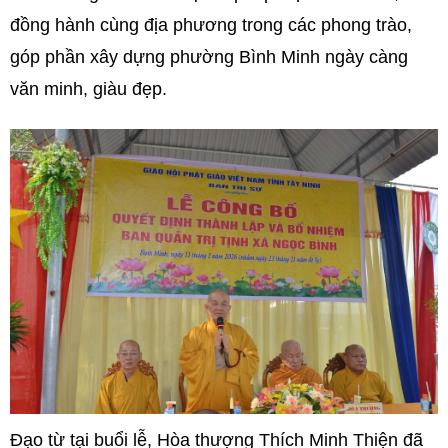
đồng hành cùng địa phương trong các phong trào,
góp phần xây dựng phường Bình Minh ngày càng
văn minh, giàu đẹp.
Đạo từ tại buổi lễ, Hòa thượng Thích Minh Thiện đã