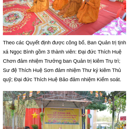
Theo các Quyết định được công bố, Ban Quản trị tịnh
xá Ngọc Bình gồm 3 thành viên: Đại đức Thích Huệ
Chơn đảm nhiệm Trưởng ban Quản trị kiêm Trụ trì;
Sư đệ Thích Huệ Sơn đảm nhiệm Thư ký kiêm Thủ
quỹ; Đại đức Thích Huệ Bảo đảm nhiệm Kiểm soát.