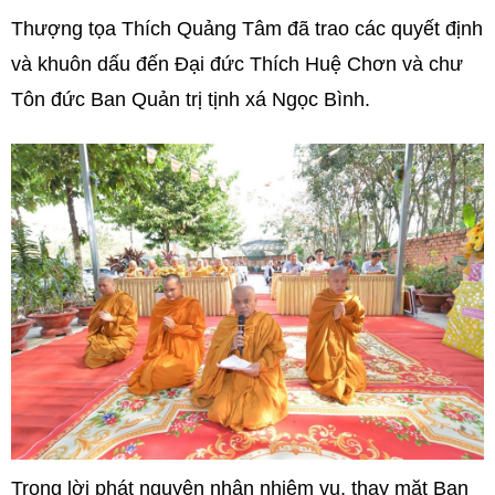
Thượng tọa Thích Quảng Tâm đã trao các quyết định
và khuôn dấu đến Đại đức Thích Huệ Chơn và chư
Tôn đức Ban Quản trị tịnh xá Ngọc Bình.
Trong lời phát nguyện nhận nhiệm vụ, thay mặt Ban