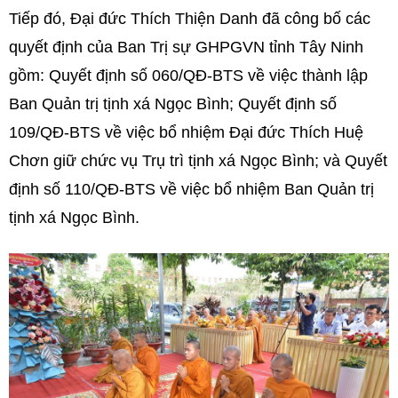
Tiếp đó, Đại đức Thích Thiện Danh đã công bố các
quyết định của Ban Trị sự GHPGVN tỉnh Tây Ninh
gồm: Quyết định số 060/QĐ-BTS về việc thành lập
Ban Quản trị tịnh xá Ngọc Bình; Quyết định số
109/QĐ-BTS về việc bổ nhiệm Đại đức Thích Huệ
Chơn giữ chức vụ Trụ trì tịnh xá Ngọc Bình; và Quyết
định số 110/QĐ-BTS về việc bổ nhiệm Ban Quản trị
tịnh xá Ngọc Bình.