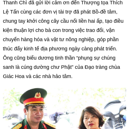
Thanh Chì đã gửi lời cảm ơn đến Thượng tọa Thích
Lệ Tấn cùng các đơn vị tài trợ đã phát Bồ-đề tâm,
chung tay khởi công cây cầu nối liền hai ấp, tạo điều
kiện thuận lợi cho bà con trong việc trao đổi, vận
chuyển hàng hóa và vật tư nông nghiệp, góp phần
thúc đẩy kinh tế địa phương ngày càng phát triển.
Ông cũng biểu dương tinh thần “phụng sự chúng
sanh là cúng dường chư Phật” của Đạo tràng chùa
Giác Hoa và các nhà hảo tâm.