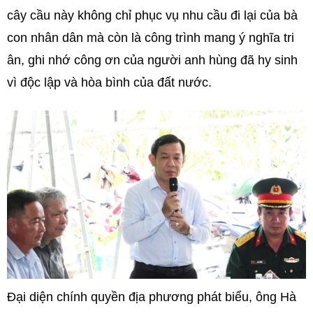
cây cầu này không chỉ phục vụ nhu cầu đi lại của bà
con nhân dân mà còn là công trình mang ý nghĩa tri
ân, ghi nhớ công ơn của người anh hùng đã hy sinh
vì độc lập và hòa bình của đất nước.
Đại diện chính quyền địa phương phát biểu, ông Hà