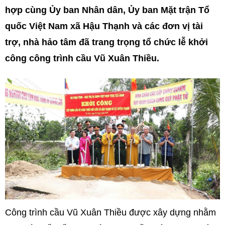
hợp cùng Ủy ban Nhân dân, Ủy ban Mặt trận Tổ
quốc Việt Nam xã Hậu Thạnh và các đơn vị tài
trợ, nhà hảo tâm đã trang trọng tổ chức lễ khởi
công công trình cầu Vũ Xuân Thiều.
Công trình cầu Vũ Xuân Thiều được xây dựng nhằm