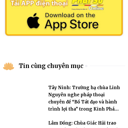
Tin cùng chuyên mục
Tây Ninh: Trường hạ chùa Linh
Nguyên nghe pháp thoại
chuyên đề “Bồ Tát đạo và hành
trình lợi tha” trong Kinh Pháp
Hoa
Lâm Đồng: Chùa Giác Hải trao