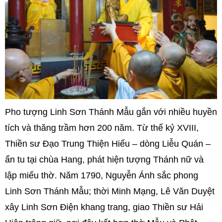
Pho tượng Linh Sơn Thánh Mẫu gắn với nhiều huyền
tích và thăng trầm hơn 200 năm. Từ thế kỷ XVIII,
Thiền sư Đạo Trung Thiện Hiếu – dòng Liễu Quán –
ẩn tu tại chùa Hang, phát hiện tượng Thánh nữ và
lập miếu thờ. Năm 1790, Nguyễn Ánh sắc phong
Linh Sơn Thánh Mẫu; thời Minh Mạng, Lê Văn Duyệt
xây Linh Sơn Điện khang trang, giao Thiền sư Hải