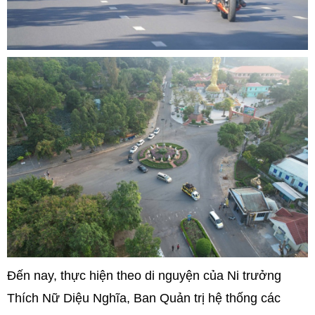
Đến nay, thực hiện theo di nguyện của Ni trưởng
Thích Nữ Diệu Nghĩa, Ban Quản trị hệ thống các