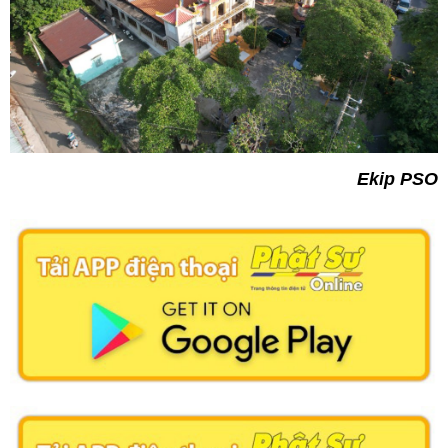
Ekip PSO