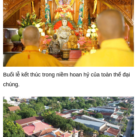
Buổi lễ kết thúc trong niềm hoan hỷ của toàn thể đại
chúng.