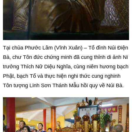
Tại chùa Phước Lâm (Vĩnh Xuân) – Tổ đình Núi Điện
Bà, chư Tôn đức chứng minh đã cung thỉnh di ảnh Ni
trưởng Thích Nữ Diệu Nghĩa, cùng niêm hương bạch
Phật, bạch Tổ và thực hiện nghi thức cung nghinh
Tôn tượng Linh Sơn Thánh Mẫu hồi quy về Núi Bà.