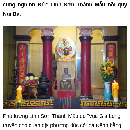
cung nghinh Đức Linh Sơn Thánh Mẫu hồi quy
Núi Bà.
Pho tượng Linh Sơn Thánh Mẫu do “Vua Gia Long
truyền cho quan địa phương đúc cốt bà Đênh bằng