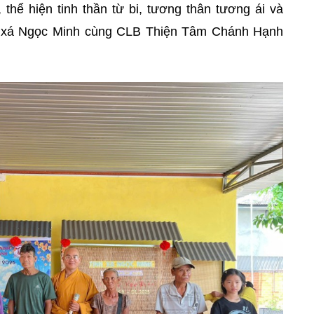
 thể hiện tinh thần từ bi, tương thân tương ái và
nh xá Ngọc Minh cùng CLB Thiện Tâm Chánh Hạnh