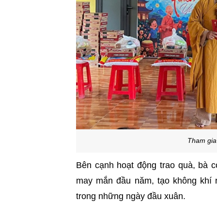
Tham gia 
Bên cạnh hoạt động trao quà, bà c
may mắn đầu năm, tạo không khí r
trong những ngày đầu xuân.