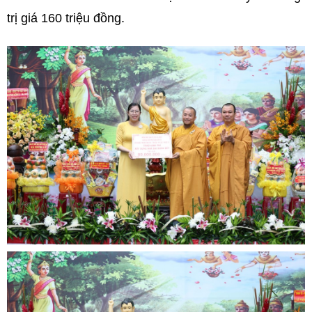
trị giá 160 triệu đồng.