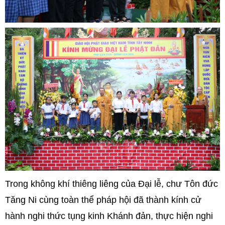
Trong không khí thiêng liêng của Đại lễ, chư Tôn đức
Tăng Ni cùng toàn thể pháp hội đã thành kính cử
hành nghi thức tụng kinh Khánh đản, thực hiện nghi