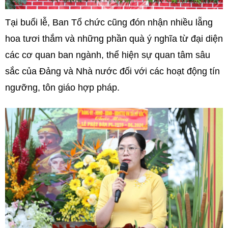
Tại buổi lễ, Ban Tổ chức cũng đón nhận nhiều lẵng
hoa tươi thắm và những phần quà ý nghĩa từ đại diện
các cơ quan ban ngành, thể hiện sự quan tâm sâu
sắc của Đảng và Nhà nước đối với các hoạt động tín
ngưỡng, tôn giáo hợp pháp.