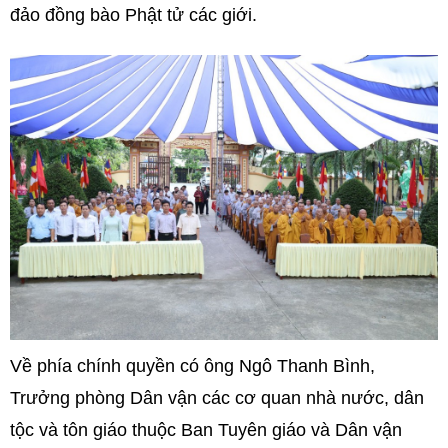
đảo đồng bào Phật tử các giới.
Về phía chính quyền có ông Ngô Thanh Bình,
Trưởng phòng Dân vận các cơ quan nhà nước, dân
tộc và tôn giáo thuộc Ban Tuyên giáo và Dân vận