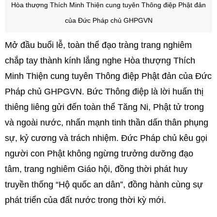
Hòa thượng Thích Minh Thiện cung tuyên Thông điệp Phật đản
của Đức Pháp chủ GHPGVN
Mở đầu buổi lễ, toàn thể đạo tràng trang nghiêm
chắp tay thành kính lắng nghe Hòa thượng Thích
Minh Thiện cung tuyên Thông điệp Phật đản của Đức
Pháp chủ GHPGVN. Bức Thông điệp là lời huấn thị
thiêng liêng gửi đến toàn thể Tăng Ni, Phật tử trong
và ngoài nước, nhấn mạnh tinh thần dấn thân phụng
sự, kỷ cương và trách nhiệm. Đức Pháp chủ kêu gọi
người con Phật không ngừng trưởng dưỡng đạo
tâm, trang nghiêm Giáo hội, đồng thời phát huy
truyền thống “Hộ quốc an dân”, đồng hành cùng sự
phát triển của đất nước trong thời kỳ mới.