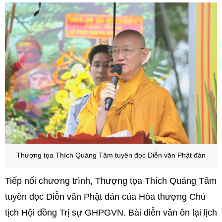
Thượng tọa Thích Quảng Tâm tuyên đọc Diễn văn Phật đản
Tiếp nối chương trình, Thượng tọa Thích Quảng Tâm
tuyên đọc Diễn văn Phật đản của Hòa thượng Chủ
tịch Hội đồng Trị sự GHPGVN. Bài diễn văn ôn lại lịch