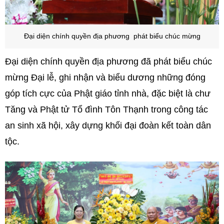
Đại diện chính quyền địa phương phát biểu chúc mừng
Đại diện chính quyền địa phương đã phát biểu chúc
mừng Đại lễ, ghi nhận và biểu dương những đóng
góp tích cực của Phật giáo tỉnh nhà, đặc biệt là chư
Tăng và Phật tử Tổ đình Tôn Thạnh trong công tác
an sinh xã hội, xây dựng khối đại đoàn kết toàn dân
tộc.