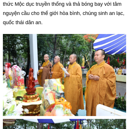
thức Mộc dục truyền thống và thả bóng bay với tâm
nguyện cầu cho thế giới hòa bình, chúng sinh an lạc,
quốc thái dân an.