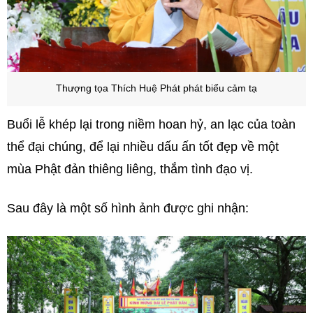
Thượng tọa Thích Huệ Phát phát biểu
cảm tạ
Buổi lễ khép lại trong niềm hoan hỷ, an lạc của toàn
thể đại chúng, để lại nhiều dấu ấn tốt đẹp về một
mùa Phật đản thiêng liêng, thắm tình đạo vị.
Sau đây là một số hình ảnh được ghi nhận: